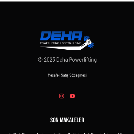
© 2023 Deha Powerlifting
Mesafeli Satış Sözleşmesi
SON MAKALELER