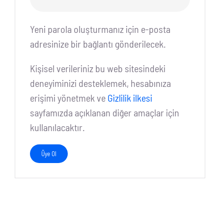
Yeni parola oluşturmanız için e-posta
adresinize bir bağlantı gönderilecek.
Kişisel verileriniz bu web sitesindeki
deneyiminizi desteklemek, hesabınıza
erişimi yönetmek ve
Gizlilik ilkesi
sayfamızda açıklanan diğer amaçlar için
kullanılacaktır.
Üye Ol